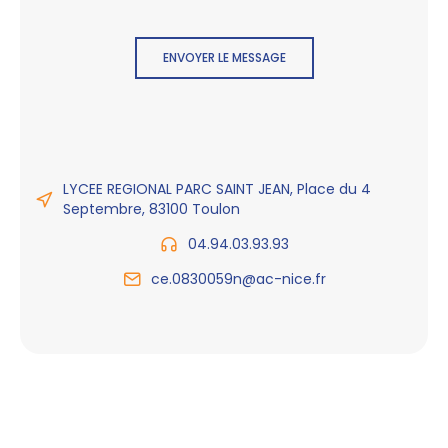
ENVOYER LE MESSAGE
LYCEE REGIONAL PARC SAINT JEAN, Place du 4
Septembre, 83100 Toulon
04.94.03.93.93
ce.0830059n@ac-nice.fr