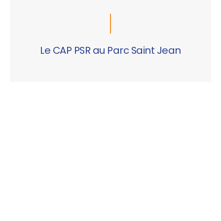
Le CAP PSR au Parc Saint Jean