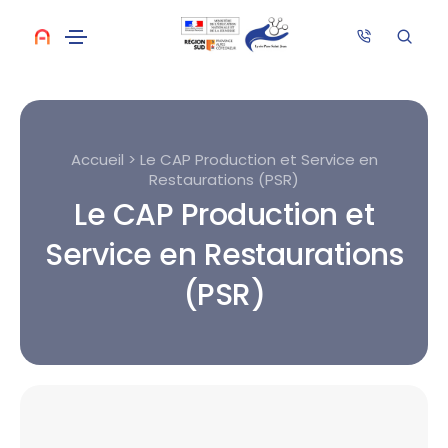
Accueil > Le CAP Production et Service en
Restaurations (PSR)
Le CAP Production et
Service en Restaurations
(PSR)