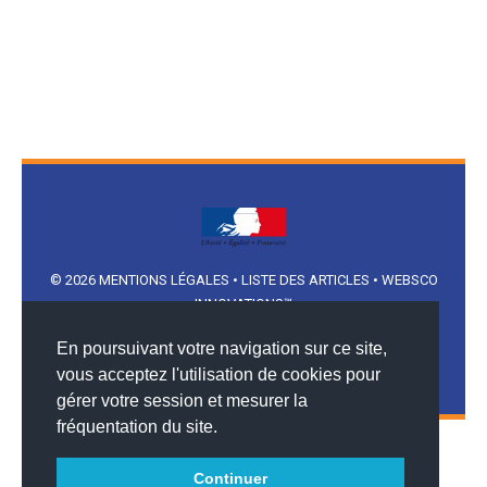
© 2026
MENTIONS LÉGALES
•
LISTE DES ARTICLES
•
WEBSCO
INNOVATIONS™
En poursuivant votre navigation sur ce site,
vous acceptez l'utilisation de cookies pour
gérer votre session et mesurer la
fréquentation du site.
Continuer