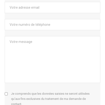
Je comprends que les données saisies ne seront utilisées
qu'aux fins exclusives du traitement de ma demande de
contact.