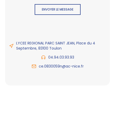
ENVOYER LE MESSAGE
LYCEE REGIONAL PARC SAINT JEAN, Place du 4
Septembre, 83100 Toulon
04.94.03.93.93
ce.0830059n@ac-nice.fr