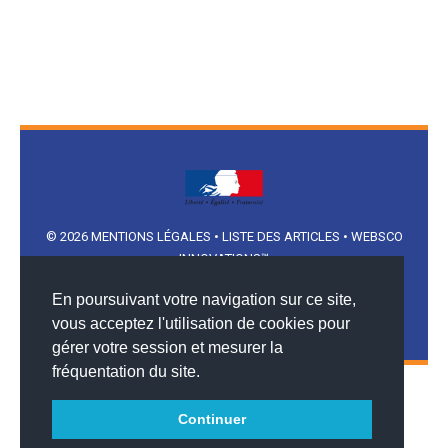
© 2026
MENTIONS LÉGALES
•
LISTE DES ARTICLES
•
WEBSCO
INNOVATIONS™
En poursuivant votre navigation sur ce site,
vous acceptez l'utilisation de cookies pour
gérer votre session et mesurer la
fréquentation du site.
Continuer