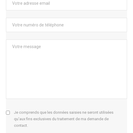
Je comprends que les données saisies ne seront utilisées
qu'aux fins exclusives du traitement de ma demande de
contact.