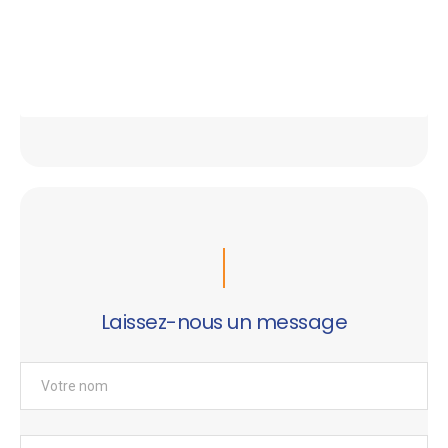
Laissez-nous un message