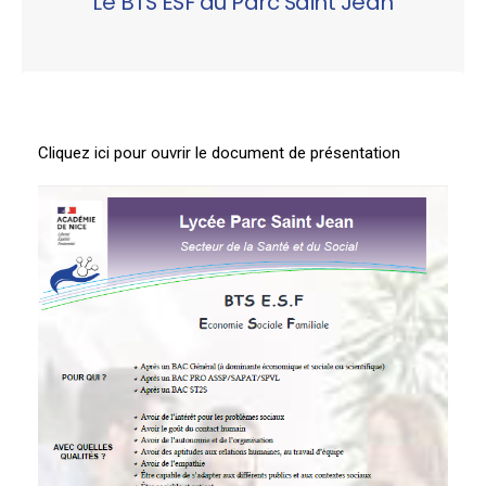
Le BTS ESF au Parc Saint Jean
Cliquez ici pour ouvrir le document de présentation