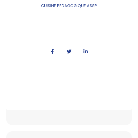
CUISINE PEDAGOGIQUE ASSP