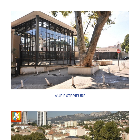
VUE EXTERIEURE