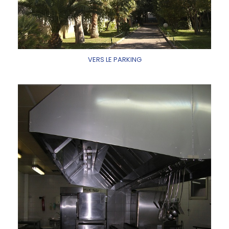
VERS LE PARKING