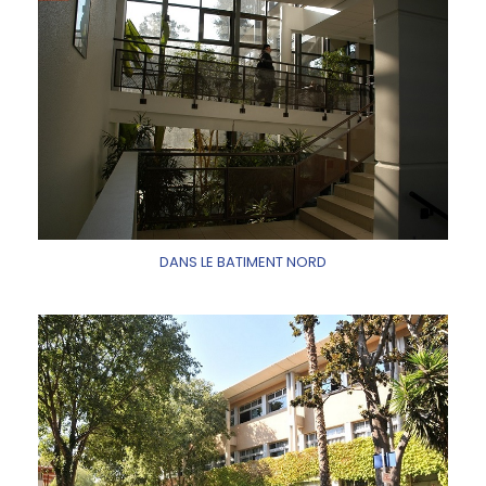
DANS LE BATIMENT NORD