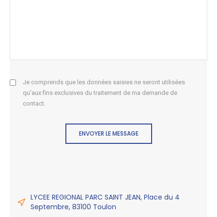
Je comprends que les données saisies ne seront utilisées
qu'aux fins exclusives du traitement de ma demande de
contact.
ENVOYER LE MESSAGE
LYCEE REGIONAL PARC SAINT JEAN, Place du 4
Septembre, 83100 Toulon