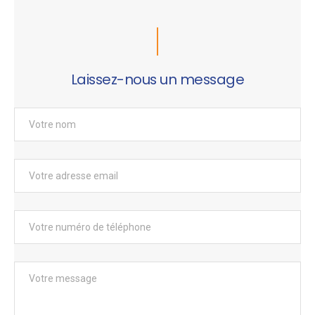
Laissez-nous un message