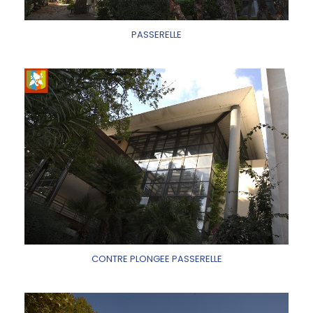
PASSERELLE
CONTRE PLONGEE PASSERELLE