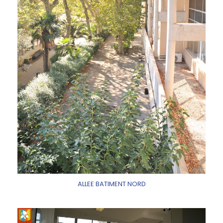
ALLEE BATIMENT NORD