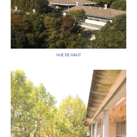
VUE DE HAUT