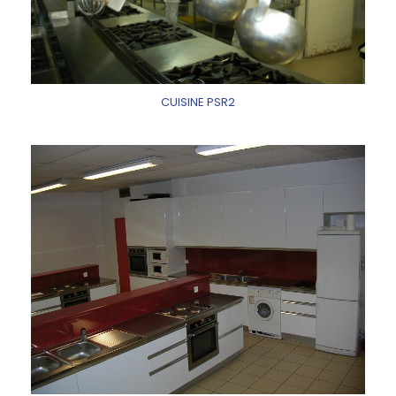
CUISINE PSR2