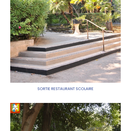
SORTIE RESTAURANT SCOLAIRE