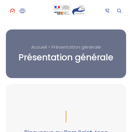
Accueil > Présentation générale
Présentation générale