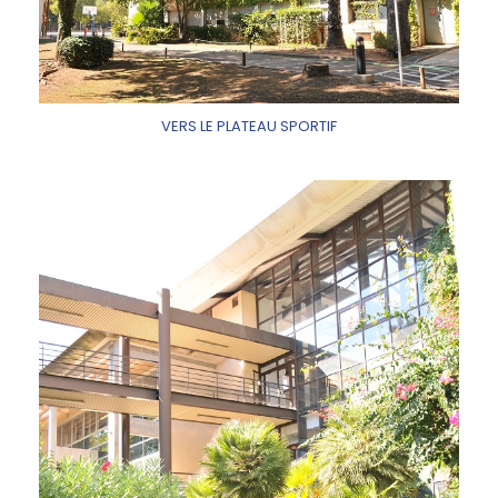
VERS LE PLATEAU SPORTIF