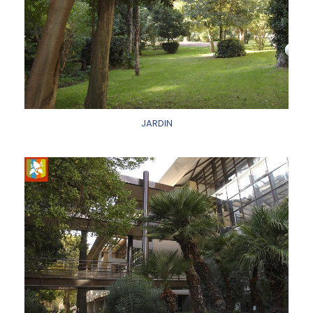
JARDIN