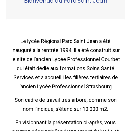
Bienvenue au Parc Saint Jean
Le lycée Régional Parc Saint Jean a été
inauguré à la rentrée 1994. Il a été construit sur
le site de l’ancien Lycée Professionnel Courbet
qui était dédié aux formations Soins Santé
Services et a accueilli les filières tertiaires de
l’ancien Lycée Professionnel Strasbourg.
Son cadre de travail très arboré, comme son
nom l’indique, s’étend sur 10 000 m2.
En visionnant la présentation ci-après, vous