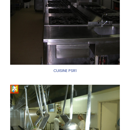
CUISINE PSR1