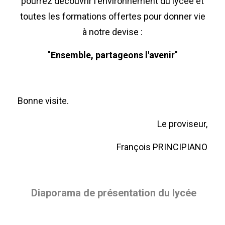
pourrez découvrir l'environnement du lycée et
toutes les formations offertes pour donner vie
à notre devise :
"
Ensemble, partageons l'avenir
"
Bonne visite.
Le proviseur,
François PRINCIPIANO
Diaporama de présentation du lycée