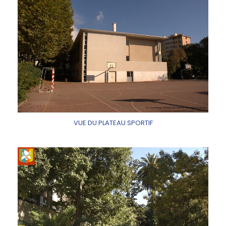
VUE DU PLATEAU SPORTIF