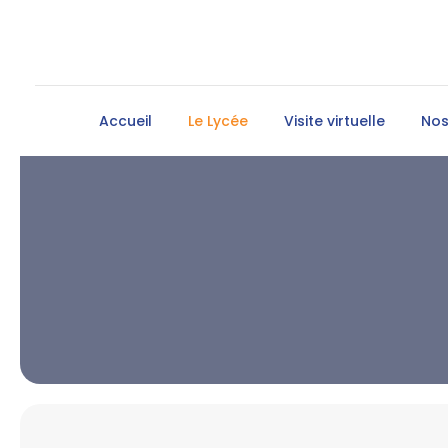
Accueil
Le Lycée
Visite virtuelle
Nos