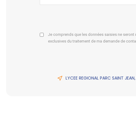
Je comprends que les données saisies ne seront ut
exclusives du traitement de ma demande de conta
LYCEE REGIONAL PARC SAINT JEAN,