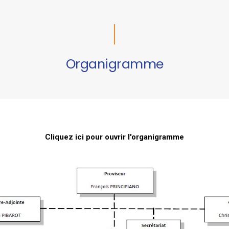
Organigramme
Cliquez ici pour ouvrir l'organigramme