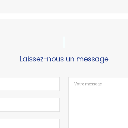
Laissez-nous un message