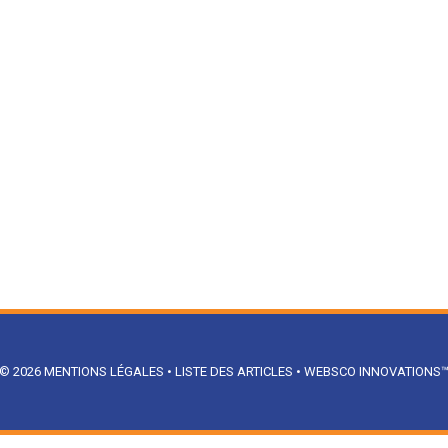
© 2026
MENTIONS LÉGALES
•
LISTE DES ARTICLES
•
WEBSCO INNOVATIONS