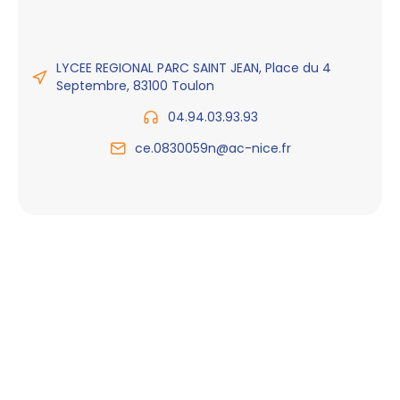
LYCEE REGIONAL PARC SAINT JEAN, Place du 4
Septembre, 83100 Toulon
04.94.03.93.93
ce.0830059n@ac-nice.fr