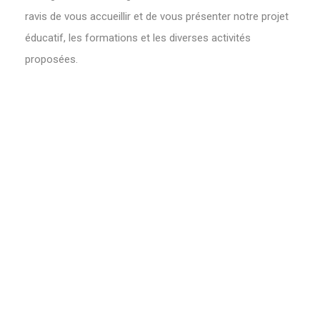
ravis de vous accueillir et de vous présenter notre projet
éducatif, les formations et les diverses activités
proposées.