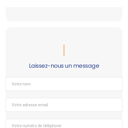
Laissez-nous un message