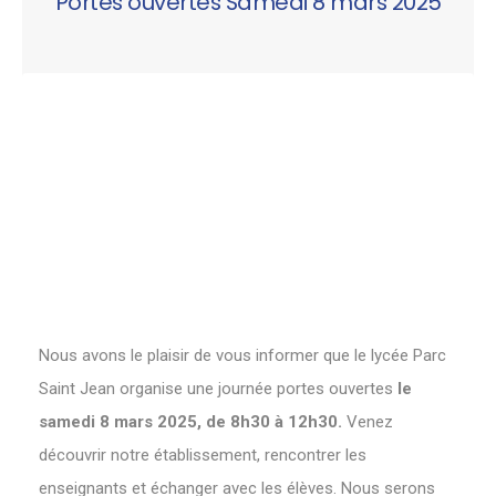
Portes ouvertes Samedi 8 mars 2025
Nous avons le plaisir de vous informer que le lycée Parc
Saint Jean organise une journée portes ouvertes
le
samedi 8 mars 2025, de 8h30 à 12h30.
Venez
découvrir notre établissement, rencontrer les
enseignants et échanger avec les élèves. Nous serons