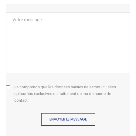
Je comprends que les données saisies ne seront utilisées
qu'aux fins exclusives du traitement de ma demande de
contact.
ENVOYER LE MESSAGE