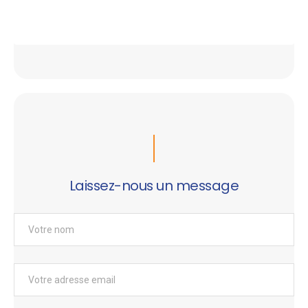
Laissez-nous un message