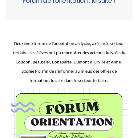
Forum de l’orientation : la suite !
Deuxième forum de l’orientation au lycée, axé sur le secteur
tertiaire. Les élèves ont pu rencontrer des acteurs du lycée du
Coudon, Beaussier, Bonaparte, Dumont d’Urville et Anne-
Sophie Pic afin de s’informer au mieux des offres de
formations locales dans le secteur tertiaire.