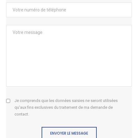
Je comprends que les données saisies ne seront utilisées
qu'aux fins exclusives du traitement de ma demande de
contact.
ENVOYER LE MESSAGE