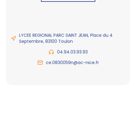
LYCEE REGIONAL PARC SAINT JEAN, Place du 4
Septembre, 83100 Toulon
04.94.03.93.93
ce.0830059n@ac-nice.fr